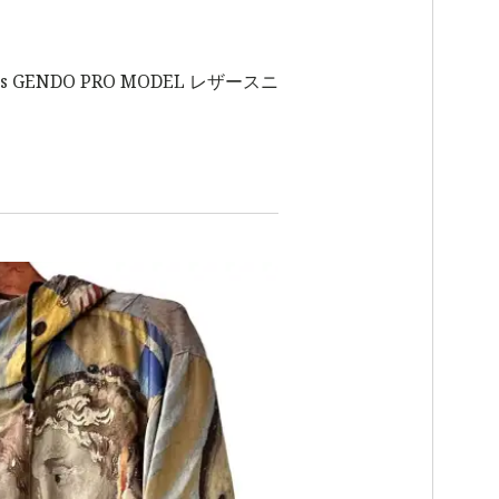
didas GENDO PRO MODEL レザースニ