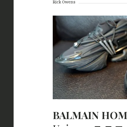
Rick Owens
BALMAIN
HOM