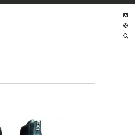
INSTAGRAM
PINTEREST
Search