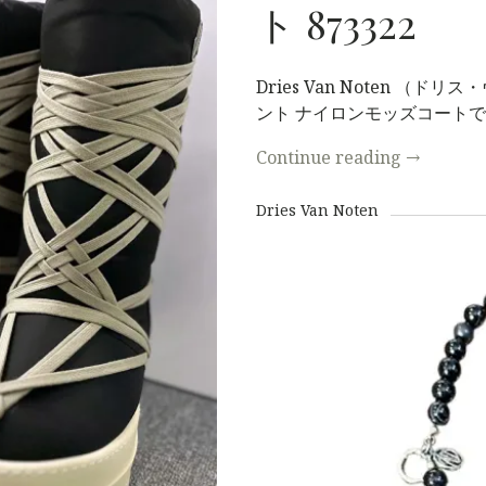
ト 873322
Dries Van Noten （
ント ナイロンモッズコート
S
Continue reading
→
Dries Van Noten