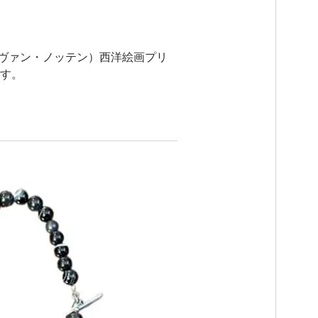
ドリス・ヴァン・ノッテン）西洋絵画プリ
です。