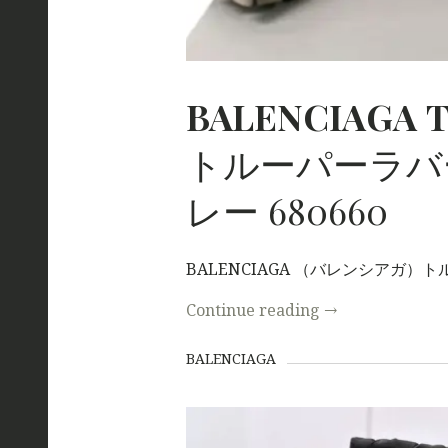
BALENCIAGA
トルーパーラバ
レー 680660
BALENCIAGA （バレンシアガ）ト
Continue reading
→
BALENCIAGA