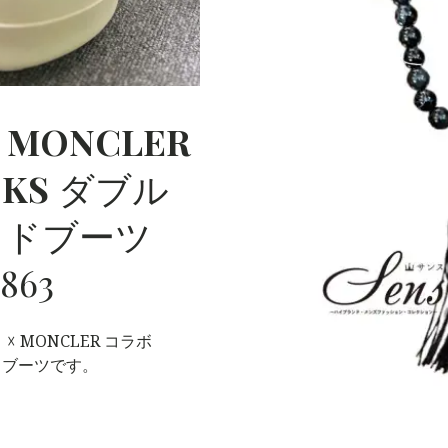
☓
MONCLER
CKS
ダブル
ッドブーツ
863
☓ MONCLER コラボ
ッドブーツです。