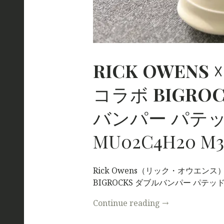
RICK
OWENS
コラボ
BIGRO
バンパー パテ
MU02C4H20 M3
Rick Owens（リック・オウエンス） 
BIGROCKS ダブルバンパー パテ
Continue reading
→