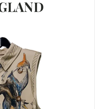
NGLAND