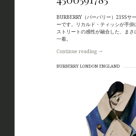
BURBERRY（バーバリー）21SS
ーです。リカルド・ティッシが手掛
ストリートの感性が融合した、まさ
一着。
Continue reading
→
BURBERRY LONDON ENGLAND