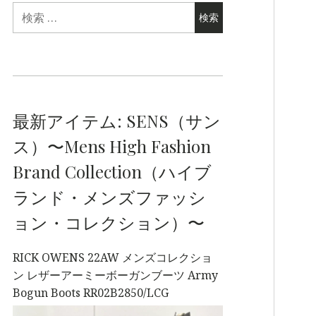
最新アイテム: SENS（サン
ス）〜Mens High Fashion
Brand Collection（ハイブ
ランド・メンズファッシ
ョン・コレクション）〜
RICK OWENS 22AW メンズコレクショ
ン レザーアーミーボーガンブーツ Army
Bogun Boots RR02B2850/LCG