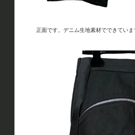
正面です。デニム生地素材でできていま