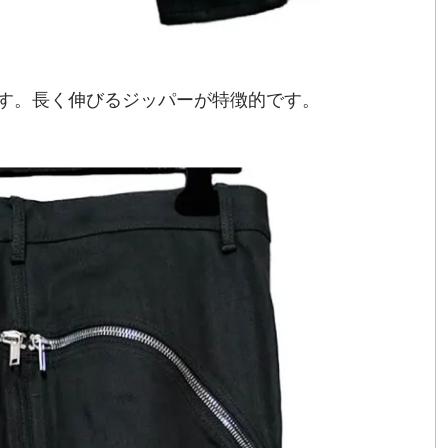
す。長く伸びるジッパーが特徴的です。