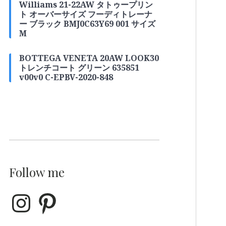
Williams 21-22AW タトゥープリン
ト オーバーサイズ フーディトレーナ
ー ブラック BMJ0C63Y69 001 サイズ
M
BOTTEGA VENETA 20AW LOOK30
トレンチコート グリーン 635851
v00v0 C-EPBV-2020-848
Follow me