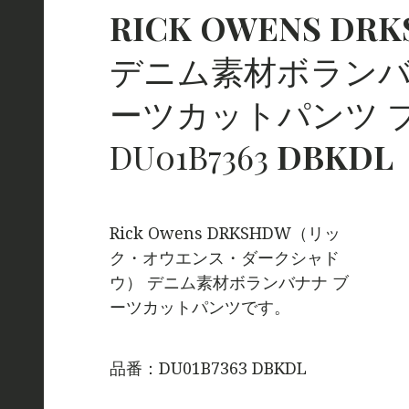
RICK
OWENS
DRK
デニム素材ボランバ
ーツカットパンツ 
DU01B7363
DBKDL
Rick Owens DRKSHDW（リッ
ク・オウエンス・ダークシャド
ウ） デニム素材ボランバナナ ブ
ーツカットパンツです。
品番：DU01B7363 DBKDL