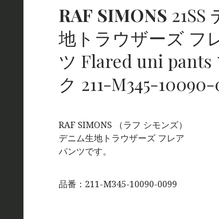
RAF
SIMONS
21SS
地トラウザーズ フ
ツ Flared uni pant
ク 211-M345-10090-
RAF SIMONS （ラフ シモンズ）
デニム生地トラウザーズ フレア
パンツです。
品番：211-M345-10090-0099