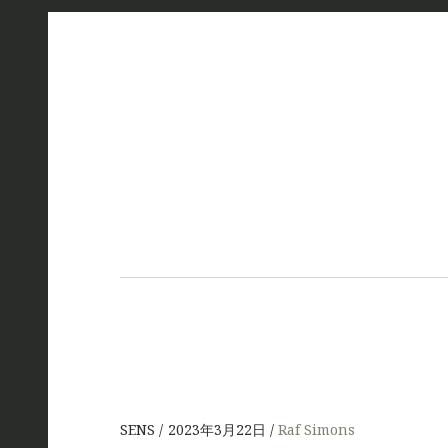
SENS
2023年3月22日
Raf Simons