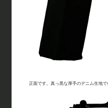
正面です。真っ黒な厚手のデニム生地で