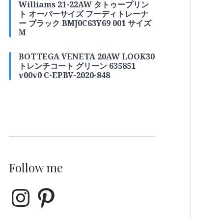
Williams 21-22AW タトゥープリン
ト オーバーサイズ フーディトレーナ
ー ブラック BMJ0C63Y69 001 サイズ
M
BOTTEGA VENETA 20AW LOOK30
トレンチコート グリーン 635851
v00v0 C-EPBV-2020-848
Follow me