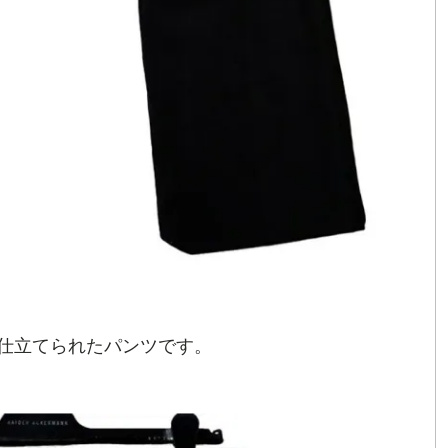
仕立てられたパンツです。