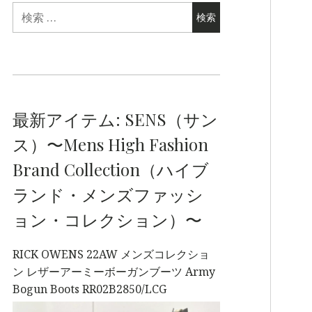
最新アイテム: SENS（サン
ス）〜Mens High Fashion
Brand Collection（ハイブ
ランド・メンズファッシ
ョン・コレクション）〜
RICK OWENS 22AW メンズコレクショ
ン レザーアーミーボーガンブーツ Army
Bogun Boots RR02B2850/LCG