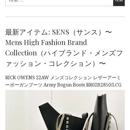
最新アイテム: SENS（サンス）〜
Mens High Fashion Brand
Collection（ハイブランド・メンズフ
ァッション・コレクション）〜
RICK OWENS 22AW メンズコレクション レザーアーミ
ーボーガンブーツ Army Bogun Boots RR02B2850/LCG