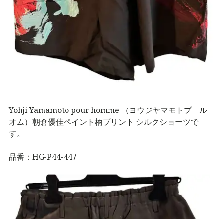
Yohji Yamamoto pour homme （ヨウジヤマモトプール
オム）朝倉優佳ペイント柄プリント シルクショーツで
す。
品番：HG-P44-447