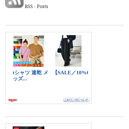
RSS - Posts