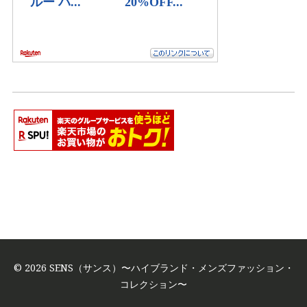
© 2026 SENS（サンス）〜ハイブランド・メンズファッション・
コレクション〜