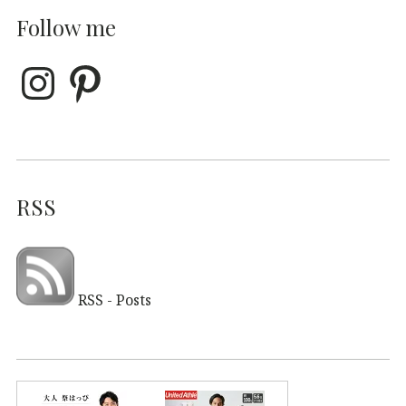
Follow me
RSS
RSS - Posts