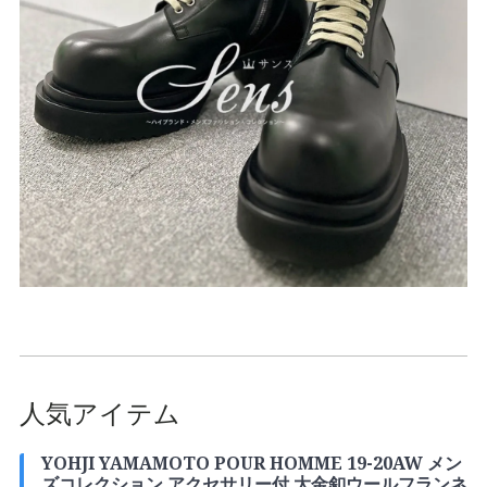
人気アイテム
YOHJI YAMAMOTO POUR HOMME 19-20AW メン
ズコレクション アクセサリー付 大金釦ウールフランネ