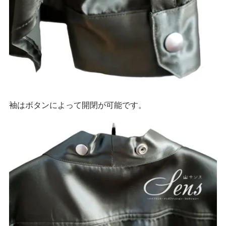
袖はボタンによって開閉が可能です。