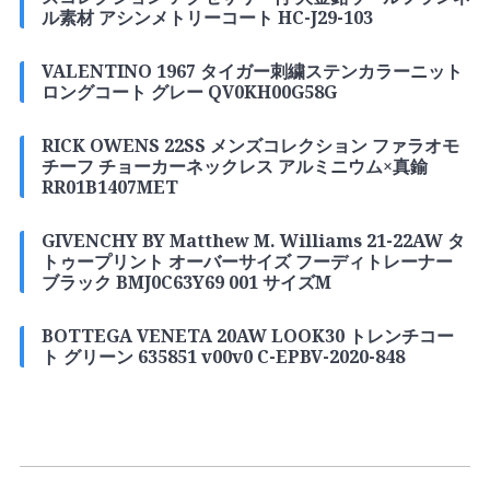
ル素材 アシンメトリーコート HC-J29-103
VALENTINO 1967 タイガー刺繍ステンカラーニット
ロングコート グレー QV0KH00G58G
RICK OWENS 22SS メンズコレクション ファラオモ
チーフ チョーカーネックレス アルミニウム×真鍮
RR01B1407MET
GIVENCHY BY Matthew M. Williams 21-22AW タ
トゥープリント オーバーサイズ フーディトレーナー
ブラック BMJ0C63Y69 001 サイズM
BOTTEGA VENETA 20AW LOOK30 トレンチコー
ト グリーン 635851 v00v0 C-EPBV-2020-848