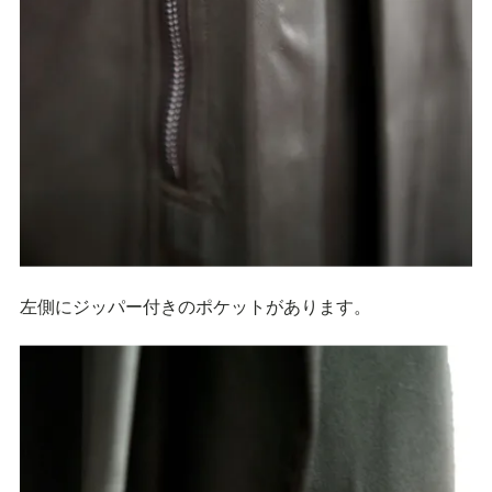
左側にジッパー付きのポケットがあります。