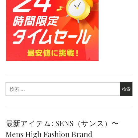
最新アイテム: SENS（サンス）〜
Mens High Fashion Brand