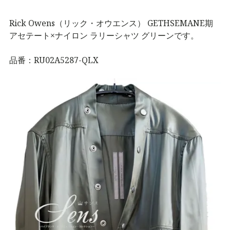
Rick Owens（リック・オウエンス） GETHSEMANE期
アセテート×ナイロン ラリーシャツ グリーンです。
品番：RU02A5287-QLX