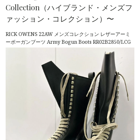
Collection（ハイブランド・メンズフ
ァッション・コレクション）〜
RICK OWENS 22AW メンズコレクション レザーアーミ
ーボーガンブーツ Army Bogun Boots RR02B2850/LCG