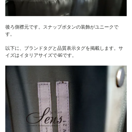
後ろ側襟元です。スナップボタンの装飾がユニークで
す。
以下に、ブランドタグと品質表示タグを掲載します。サ
イズはイタリアサイズで46です。