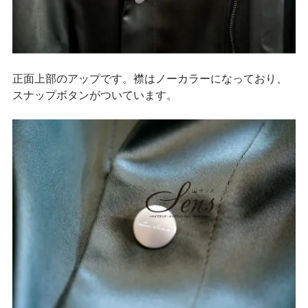
正面上部のアップです。襟はノーカラーになっており、
スナップボタンがついています。