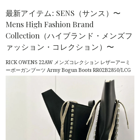
最新アイテム: SENS（サンス）〜
Mens High Fashion Brand
Collection（ハイブランド・メンズフ
ァッション・コレクション）〜
RICK OWENS 22AW メンズコレクション レザーアーミ
ーボーガンブーツ Army Bogun Boots RR02B2850/LCG