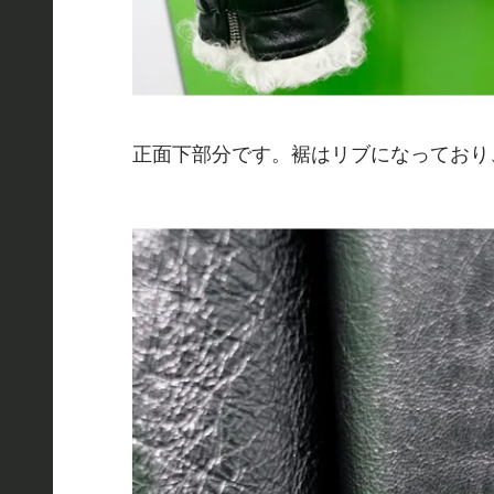
正面下部分です。裾はリブになっており