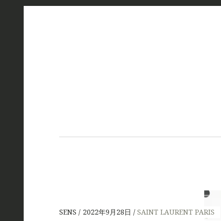
SENS
2022年9月28日
SAINT LAURENT PARIS