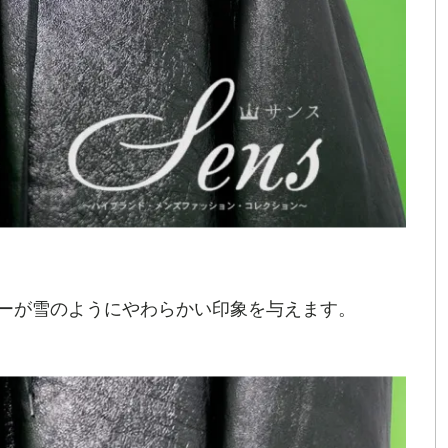
ーが雪のようにやわらかい印象を与えます。