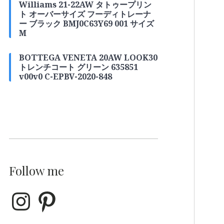
Williams 21-22AW タトゥープリン
ト オーバーサイズ フーディトレーナ
ー ブラック BMJ0C63Y69 001 サイズ
M
BOTTEGA VENETA 20AW LOOK30
トレンチコート グリーン 635851
v00v0 C-EPBV-2020-848
Follow me