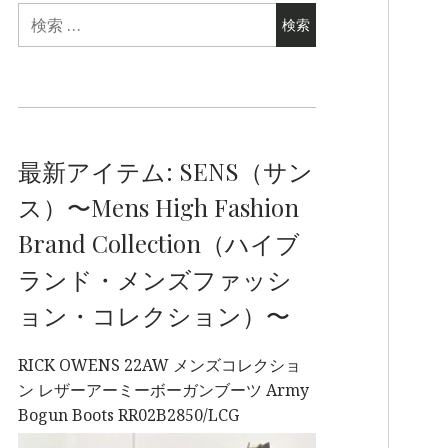
最新アイテム: SENS（サン
ス）〜Mens High Fashion
Brand Collection（ハイブ
ランド・メンズファッシ
ョン・コレクション）〜
RICK OWENS 22AW メンズコレクショ
ン レザーアーミーボーガンブーツ Army
Bogun Boots RR02B2850/LCG