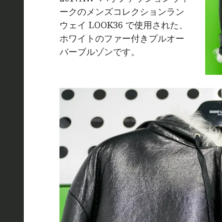
ークのメンズコレクションラン
ウェイ LOOK36 で使用された、
ホワイトのファー付きプルオー
バーブルゾンです。