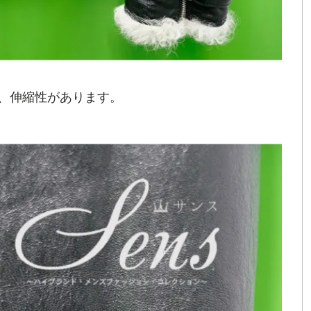
、伸縮性があります。