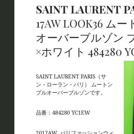
SAINT
LAURENT
P
17AW LOOK36 ム
オーバーブルゾン 
×ホワイト 484280 Y
SAINT LAURENT PARIS（サ
ン・ローラン・パリ） ムートン
プルオーバーブルゾンです。
品番：484280 YC1EW
2017AW パリファッションウィ