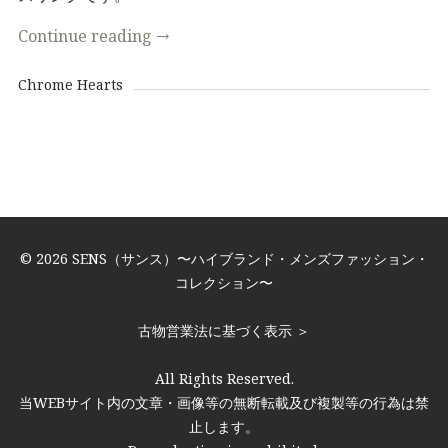
Continue reading
→
Chrome Hearts
© 2026 SENS（サンス）〜ハイブランド・メンズファッション・
コレクション〜
古物営業法に基づく表示 ＞
All Rights Reserved.
当WEBサイト内の文章・画像等の無断転載及び複製等の行為は禁
止します。