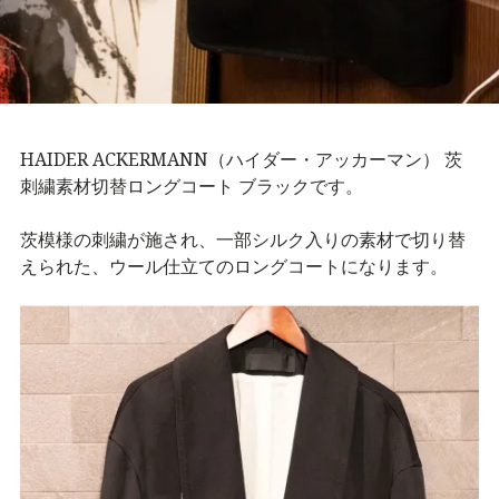
HAIDER ACKERMANN（ハイダー・アッカーマン） 茨
刺繍素材切替ロングコート ブラックです。
茨模様の刺繍が施され、一部シルク入りの素材で切り替
えられた、ウール仕立てのロングコートになります。