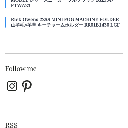
FTWA23
Rick Owens 22SS MINI FOG MACHINE FOLDER
山羊毛×羊革 キーチャームホルダー RR01B1430 LGF
Follow me
RSS