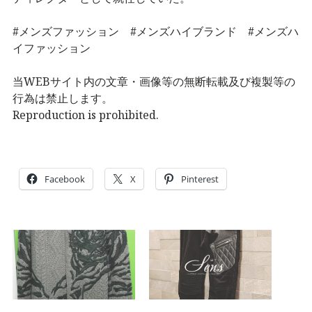
#メンズファッション #メンズハイブランド #メンズハ
イファッション
当WEBサイト内の文章・画像等の無断転載及び複製等の
行為は禁止します。
Reproduction is prohibited.
Facebook
X
Pinterest