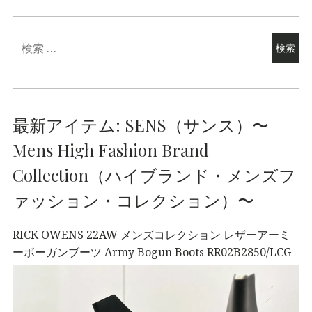
最新アイテム: SENS（サンス）〜
Mens High Fashion Brand
Collection（ハイブランド・メンズフ
ァッション・コレクション）〜
RICK OWENS 22AW メンズコレクション レザーアーミ
ーボーガンブーツ Army Bogun Boots RR02B2850/LCG