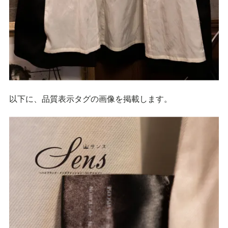
以下に、品質表示タグの画像を掲載します。