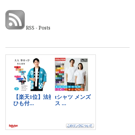
RSS - Posts