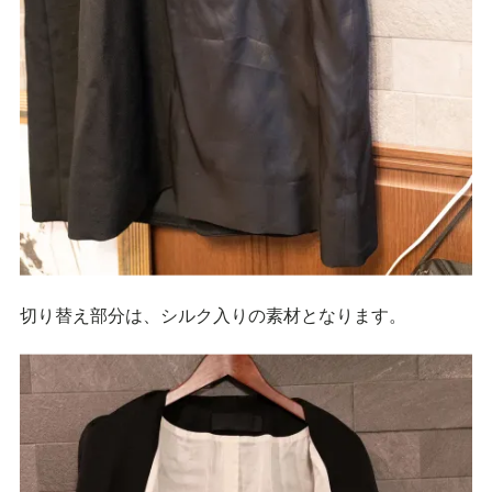
切り替え部分は、シルク入りの素材となります。