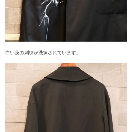
白い茨の刺繍が洗練されています。