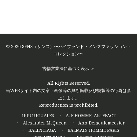
© 2026 SENS（サンス）〜ハイブランド・メンズファッション・
コレクション〜
古物営業法に基づく表示 ＞
All Rights Reserved.
当WEBサイト内の文章・画像等の無断転載及び複製等の行為は禁
止します。
Reproduction is prohibited.
1PIU1UGUALE3
A. F HOMME, ARTEFACT
Alexander McQueen
Ann Demeulemeester
BALENCIAGA
BALMAIN HOMME PARIS