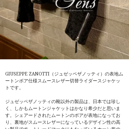
GIUSEPPE ZANOTTI（ジュゼッペザノッティ）の表地ム
ートンボア仕様スムースレザー切替ライダースジャケッ
トです。
ジュゼッペザノッティの靴以外の製品は、日本では珍し
く、しかもムートンジャケットはかなり希少だと思いま
す。シェアードされたムートンのボアが表地になってお
り、裏地がスムースレザーになっているデザイン性の高
い製品です。トレードマークにもなっているホーン形の