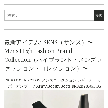
最新アイテム: SENS（サンス）〜
Mens High Fashion Brand
Collection（ハイブランド・メンズフ
ァッション・コレクション）〜
RICK OWENS 22AW メンズコレクション レザーアーミ
ーボーガンブーツ Army Bogun Boots RR02B2850/LCG