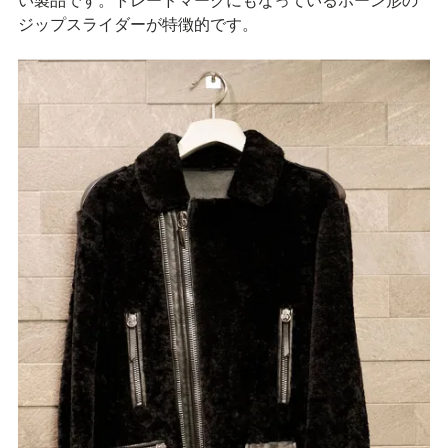
ジップスライダーが特徴的です。