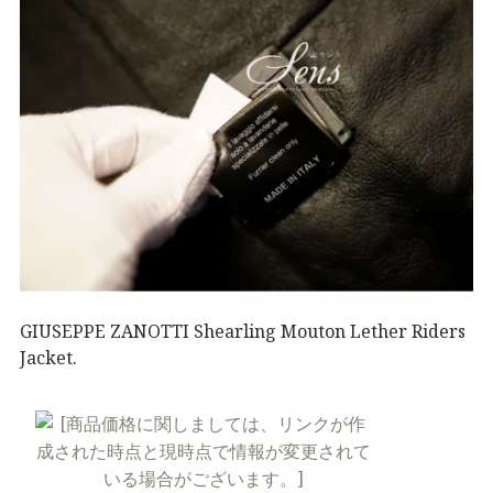
GIUSEPPE ZANOTTI Shearling Mouton Lether Riders
Jacket.