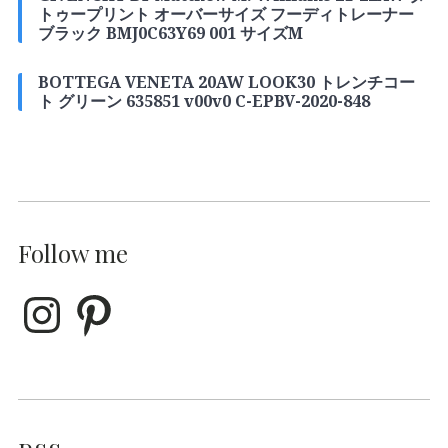
トゥープリント オーバーサイズ フーディトレーナー
ブラック BMJ0C63Y69 001 サイズM
BOTTEGA VENETA 20AW LOOK30 トレンチコー
ト グリーン 635851 v00v0 C-EPBV-2020-848
Follow me