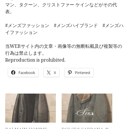
マン、タクーン、クリストファー ケインなどがその代
表。
#メンズファッション #メンズハイブランド #メンズハ
イファッション
当WEBサイト内の文章・画像等の無断転載及び複製等の
行為は禁止します。
Reproduction is prohibited.
Facebook
X
Pinterest