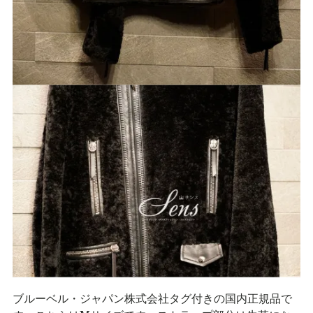
ブルーベル・ジャパン株式会社タグ付きの国内正規品で