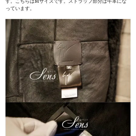
す。こちらはMサイズです。ストラップ部分は牛革にな
っています。