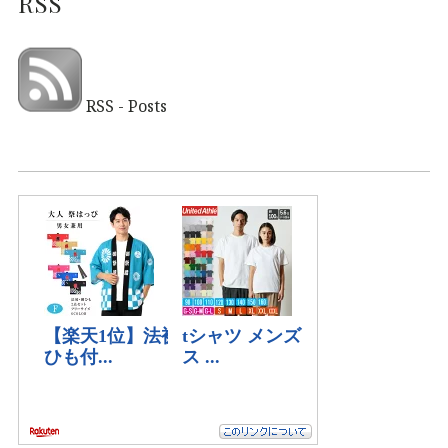
RSS
RSS - Posts