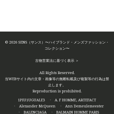
© 2026 SENS（サンス）〜ハイブランド・メンズファッション・
コレクション〜
古物営業法に基づく表示 ＞
All Rights Reserved.
当WEBサイト内の文章・画像等の無断転載及び複製等の行為は禁
止します。
Reproduction is prohibited.
1PIU1UGUALE3
A. F HOMME, ARTEFACT
Alexander McQueen
Ann Demeulemeester
BALENCIAGA
BALMAIN HOMME PARIS