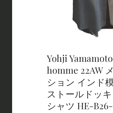
Yohji Yamamoto
homme 22AW
ション インド
ストールドッキン
シャツ HE-B26-